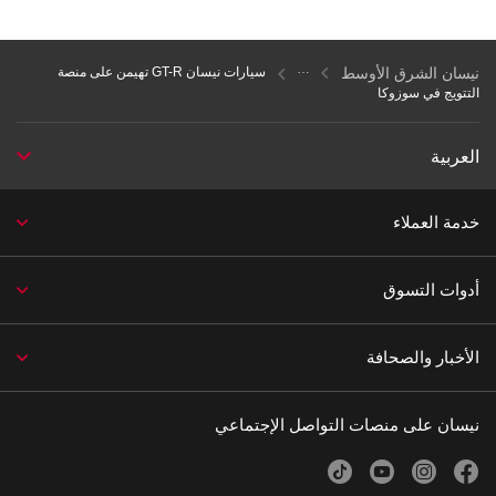
نيسان الشرق الأوسط
سيارات نيسان GT-R تهيمن على منصة
التتويج في سوزوكا
العربية
خدمة العملاء
أدوات التسوق
الأخبار والصحافة
نيسان على منصات التواصل الإجتماعي
tiktok
youtube
instagram
facebook