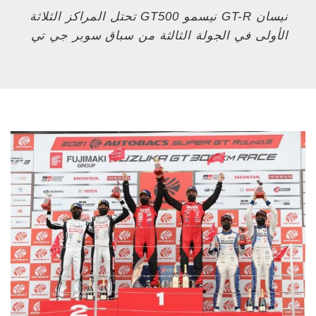
نيسان GT-R نيسمو GT500 تحتل المراكز الثلاثة
الأولى في الجولة الثالثة من سباق سوبر جي تي