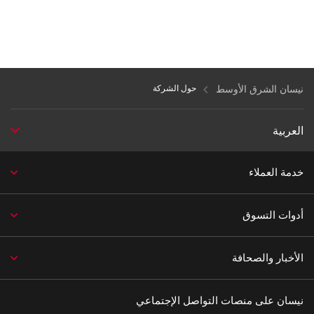
نيسان الشرق الأوسط
حول الشركة
العربية
خدمة العملاء
أدوات التسوق
الأخبار والصحافة
نيسان على منصات التواصل الإجتماعي