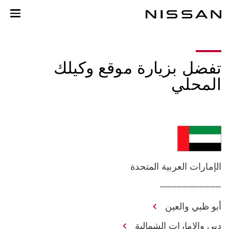
خطي
لمحتوى
لرئيسي
تفضل بزيارة موقع وكيلك
المحلي
الإمارات العربية المتحدة
___________
أبو ظبي والعين
دبي والإمارات الشمالية