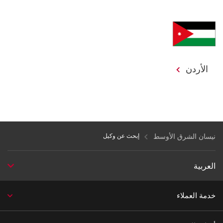
الأردن
نيسان الشرق الأوسط
إبحث عن وكيل
العربية
خدمة العملاء