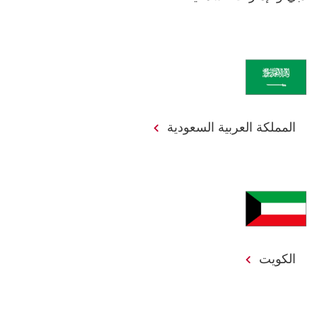
المملكة العربية السعودية
الكويت