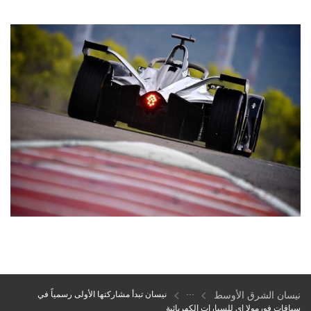
نيسان الشرق الأوسط
نيسان تبدأ مشاركتها الأولى رسمياً في
سباقات فورمولا إي للسيارات الكهربائية