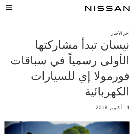
خطي
لمحتوى
لرئيسي
آخر الأخبار
نيسان تبدأ مشاركتها
الأولى رسمياً في سباقات
فورمولا إي للسيارات
الكهربائية
14 أكتوبر 2018