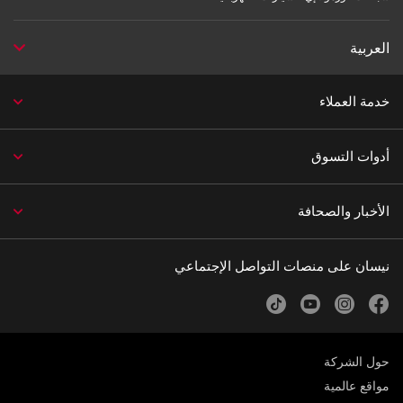
العربية
خدمة العملاء
أدوات التسوق
الأخبار والصحافة
نيسان على منصات التواصل الإجتماعي
tiktok
youtube
instagram
facebook
حول الشركة
مواقع عالمية