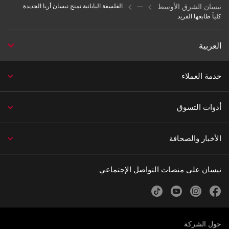
نيسان الشرق الأوسط
الفلسفة اليابانية تمنح نيسان أريا الجديدة
كلياً طابعها الفريد
العربية
خدمة العملاء
أدوات التسوق
الأخبار والصحافة
نيسان على منصات التواصل الإجتماعي
tiktok
youtube
instagram
facebook
حول الشركة