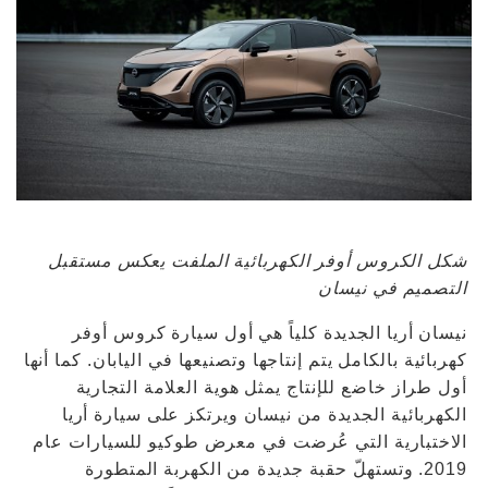
شكل الكروس أوفر الكهربائية الملفت يعكس مستقبل
التصميم في نيسان
نيسان أريا الجديدة كلياً هي أول سيارة كروس أوفر
كهربائية بالكامل يتم إنتاجها وتصنيعها في اليابان. كما أنها
أول طراز خاضع للإنتاج يمثل هوية العلامة التجارية
الكهربائية الجديدة من نيسان ويرتكز على سيارة أريا
الاختبارية التي عُرضت في معرض طوكيو للسيارات عام
2019. وتستهلّ حقبة جديدة من الكهربة المتطورة