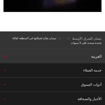
نيسان الشرق الأوسط
نيسان تقدّم لعملائها في المنطقة كفالة
جديدة ممتدة على 5 سنوات
العربية
خدمة العملاء
أدوات التسوق
الأخبار والصحافة