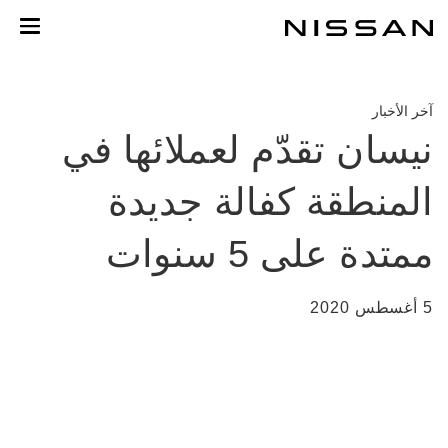
خطي
لمحتوى
لرئيسي
آخر الأخبار
نيسان تقدّم لعملائها في
المنطقة كفالة جديدة
ممتدة على 5 سنوات
5 أغسطس 2020