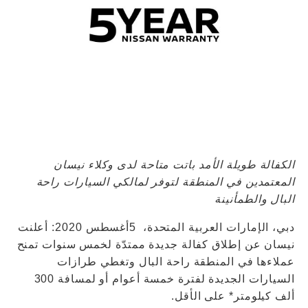
الكفالة طويلة الأمد باتت متاحة لدى وكلاء نيسان
المعتمدين في المنطقة لتوفر لمالكي السيارات راحة
البال والطمأنينة
دبي، الإمارات العربية المتحدة، 5أغسطس 2020: أعلنت
نيسان عن إطلاق كفالة جديدة ممتدّة لخمس سنوات تمنح
عملاءها في المنطقة راحة البال وتغطي طرازات
السيارات الجديدة لفترة خمسة أعوام أو لمسافة 300
ألف كيلومتر* على الأقل.