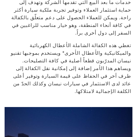
خدمات ما بعد البيع التي تقدمها الشركة وتهدف إلى
حماية استثمار العملاء وتوفير تجربة ملكية سيارة أكثر
راحة. ويمكن للعملاء الحصول على دعم متعلّق بالكفالة
في كافة أنحاء المنطقة، وهو خيار مناسب للراغبين في
السفر إلى دول أخرى براً.
تغطي هذه الكفالة الشاملة الأعطال الكهربائية
والميكانيكية والأعطال الأخرى* ويستخدم بموجبها تقنيو
نيسان المدرّبون قطعاً أصلية في كافة التصليحات.
ويساهم هذا الأمر إضافة إلى إمكانية نقل الكفالة إلى
طرف آخر في الحفاظ على قيمة السيارة وتوفير أعلى
عائد لدى الاستثمار في سيارات نيسان وكذلك الحدّ من
الكلفة الإجمالية لامتلاكها.