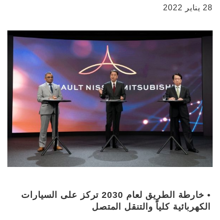
28 يناير 2022
• خارطة الطريق لعام 2030 تركز على السيارات
الكهربائية كلياً والتنقل المتصل