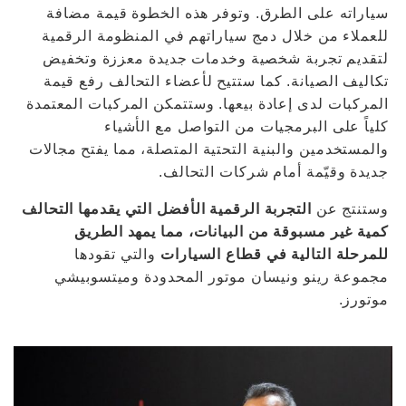
سياراته على الطرق. وتوفر هذه الخطوة قيمة مضافة
للعملاء من خلال دمج سياراتهم في المنظومة الرقمية
لتقديم تجربة شخصية وخدمات جديدة معززة وتخفيض
تكاليف الصيانة. كما ستتيح لأعضاء التحالف رفع قيمة
المركبات لدى إعادة بيعها. وستتمكن المركبات المعتمدة
كلياً على البرمجيات من التواصل مع الأشياء
والمستخدمين والبنية التحتية المتصلة، مما يفتح مجالات
جديدة وقيّمة أمام شركات التحالف.
وستنتج عن
التجربة الرقمية الأفضل التي يقدمها التحالف
كمية غير مسبوقة من البيانات، مما يمهد الطريق
للمرحلة التالية في قطاع السيارات
والتي تقودها
مجموعة رينو ونيسان موتور المحدودة وميتسوبيشي
موتورز.