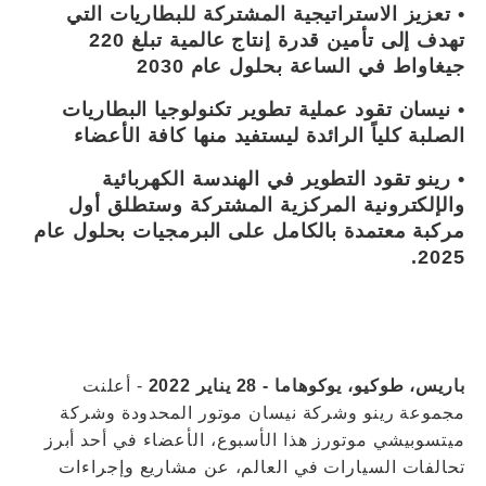
• تعزيز الاستراتيجية المشتركة للبطاريات التي
تهدف إلى تأمين قدرة إنتاج عالمية تبلغ 220
جيغاواط في الساعة بحلول عام 2030
• نيسان تقود عملية تطوير تكنولوجيا البطاريات
الصلبة كلياً الرائدة ليستفيد منها كافة الأعضاء
• رينو تقود التطوير في الهندسة الكهربائية
والإلكترونية المركزية المشتركة وستطلق أول
مركبة معتمدة بالكامل على البرمجيات بحلول عام
2025.
باريس، طوكيو، يوكوهاما - 28 يناير 2022
- أعلنت
مجموعة رينو وشركة نيسان موتور المحدودة وشركة
ميتسوبيشي موتورز هذا الأسبوع، الأعضاء في أحد أبرز
تحالفات السيارات في العالم، عن مشاريع وإجراءات