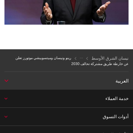
نيسان الشرق الأوسط
رينو ونيسان وميتسوبيشي موتورز تعلن
عن خارطة طريق مشتركة تحالف 2030
العربية
خدمة العملاء
أدوات التسوق