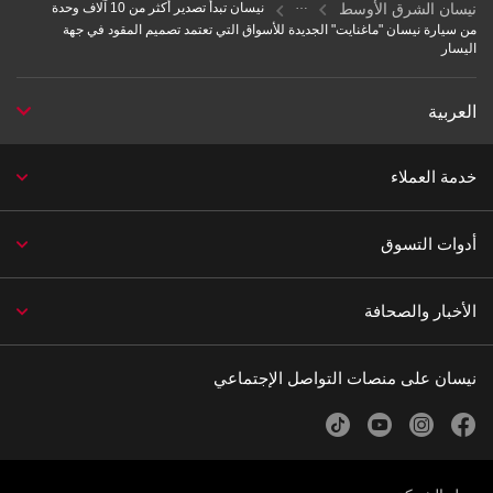
نيسان الشرق الأوسط
نيسان تبدأ تصدير أكثر من 10 آلاف وحدة
من سيارة نيسان "ماغنايت" الجديدة للأسواق التي تعتمد تصميم المقود في جهة
اليسار
العربية
خدمة العملاء
أدوات التسوق
الأخبار والصحافة
نيسان على منصات التواصل الإجتماعي
tiktok
youtube
instagram
facebook