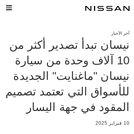
خطي
لمحتوى
لرئيسي
آخر الأخبار
نيسان تبدأ تصدير أكثر من
10 آلاف وحدة من سيارة
نيسان "ماغنايت" الجديدة
للأسواق التي تعتمد تصميم
المقود في جهة اليسار
10 فبراير 2025