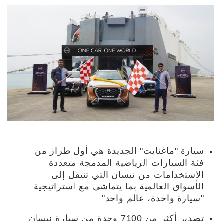
سيارة "ماغنايت" الجديدة هي أول طراز من
فئة السيارات الرياضية المدمجة متعددة
الاستخدامات من نيسان التي تنتقل إلى
الأسواق العالمية بما يتماشى مع استراتيجية
"سيارة واحدة، عالم واحد"
تصدير أكثر من 7100 وحدة من سيارة نيسان