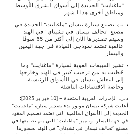
"ماغنايت" الجديدة إلى أسواق الشرق الأوسط
ومناطق أخرى هذا الشهر
يتم تصنيع سيارة نيسان "ماغنايت" الجديدة في
مصنع "تحالف نيسان في تشيناي" في الهند
وسيتم تصديرها الآن إلى أكثر من 65 سوقًا
عالمية تعتمد نموذجي القيادة في جهة اليمين
واليسار
تشير المبيعات القوية لسيارة "ماغنايت" وما
حُظيت به من ترحيب كبير في الهند وخارجها
إلى انتعاش نيسان في الأسواق الرئيسية،
وخاصة الاقتصادات الناشئة
دبي، الإمارات العربية المتحدة – [10 فبراير 2025]:
أعلنت شركة نيسان موتور بدء تصدير سيارة "ماغنايت"
الجديدة إلى الأسواق العالمية التي تعتمد تصميم المقود
في جهة اليسار. وتتميز "ماغنايت" التي يتم تصنيعها في
مصنع "تحالف نيسان في تشيناي" في الهند بحضورها