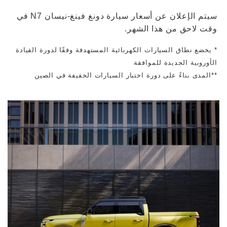
سيتم الإعلان عن أسعار سيارة دونغ فينغ-نيسان N7 في
وقت لاحق من هذا الشهر.
* يخضع نطاق السيارات الكهربائية المستهدفة وفقًا لدورة القيادة
الأوروبية الجديدة للموافقة
**المدى بناءً على دورة اختبار السيارات الخفيفة في الصين