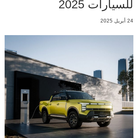
للسيارات 2025
24 أبريل 2025