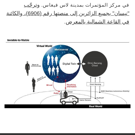
وترحّب
في مركز المؤتمرات بمدينة لاس فيغاس.
"نيسان" بجميع الزائرين إلى منصتها رقم (6906)، والكائنة
في القاعة الشمالية بالمعرض
.