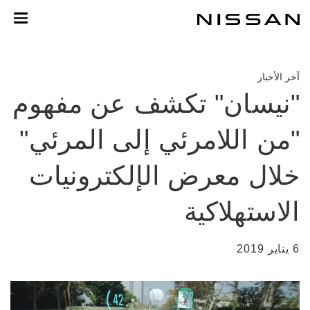
خطي
لمحتوى
لرئيسي
آخر الأخبار
"نيسان" تكشف عن مفهوم
"من اللامرئي إلى المرئي"
خلال معرض الإلكترونيات
الاستهلاكية
6 يناير 2019