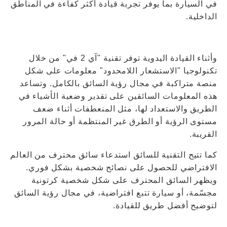
في السيارة بما يوفر تجربة قيادة أكثر كفاءة في المناطق
الداخلية.
وأثناء القيادة اليدوية توفر تقنية "آي 2 في" من خلال
تكنولوجيا "الاستشعار اللامحدود" معلومات على شكل
منصة متراكبة في مجال رؤية السائق بالكامل. وتساعد
هذه المعلومات السائقين على تقدير وضعية الأشياء في
الطريق والاستعداد لها، مثل المنعطفات أثناء ضعف
مستوى الرؤية أو الطرق غير المنتظمة أو حالة المرور
القريبة.
كما تتيح التقنية للسائق استدعاء سائق محترف من العالم
الافتراضي للحصول على نصائح شخصية بشكل فوري.
ويظهر السائق المحترف على شكل شخصية كرتونية
مجسّمة، أو سيارة تتبع افتراضية، في مجال رؤية السائق
لتوضيح أفضل طريق للقيادة.