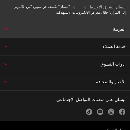
نيسان الشرق الأوسط
"نيسان" تكشف عن مفهوم "من اللامرئي
إلى المرئي" خلال معرض الإلكترونيات الاستهلاكية
العربية
خدمة العملاء
أدوات التسوق
الأخبار والصحافة
نيسان على منصات التواصل الإجتماعي
tiktok
youtube
instagram
facebook