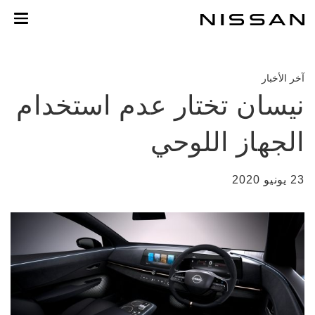
خطي
لمحتوى
لرئيسي
آخر الأخبار
نيسان تختار عدم استخدام
الجهاز اللوحي
23 يونيو 2020