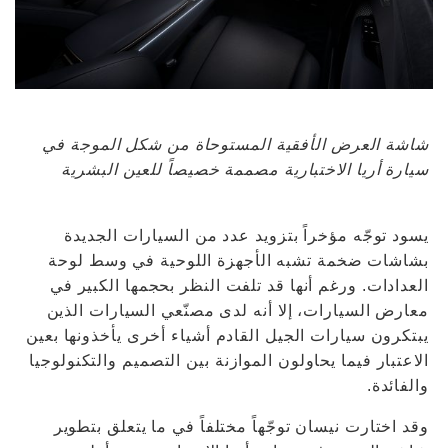
شاشة العرض الأفقية المستوحاة من شكل الموجة في
سيارة أريا الاختبارية مصممة خصيصاً للعين البشرية
يسود توجّه مؤخراً بتزويد عدد من السيارات الجديدة
بشاشات ضخمة تشبه الأجهزة اللوحية في وسط لوحة
العدادات. ورغم أنها قد تلفت النظر بحجمها الكبير في
معارض السيارات، إلا أنه لدى مصنّعي السيارات الذين
يبتكرون سيارات الجيل القادم أشياء أخرى يأخذونها بعين
الاعتبار فيما يحاولون الموازنة بين التصميم والتكنولوجيا
والفائدة.
وقد اختارت نيسان توجّهاً مختلفاً في ما يتعلق بتطوير