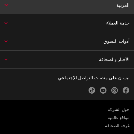
العربية
خدمة العملاء
أدوات التسوق
الأخبار والصحافة
نيسان على منصات التواصل الإجتماعي
tiktok
youtube
instagram
facebook
حول الشركة
مواقع عالمية
غرفة الصحافة