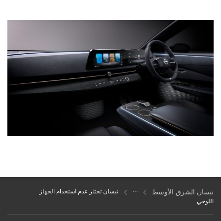
نيسان الشرق الأوسط
نيسان تختار عدم استخدام الجهاز
اللوحي