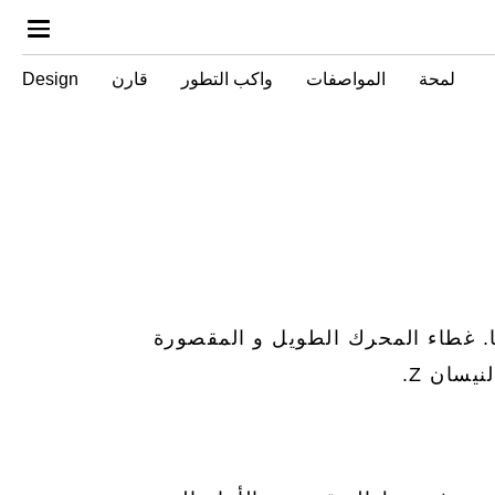
لمحة
المواصفات
واكب التطور
قارن
Design
تراثها. غطاء المحرك الطويل و المقصورة