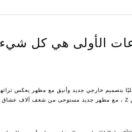
اعات الأولى هي كل شيء
 Z الجديدة كليًا بتصميم خارجي جديد وأنيق مع مظهر يعكس 
 Z.