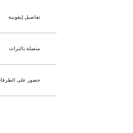
تفاصيل إيقونية
متصلة بالتراث
حضور على الطرقا