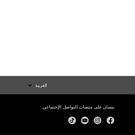
العربية
نيسان على منصات التواصل الإجتماعي
tiktok
youtube
instagram
facebook