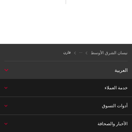
نيسان الشرق الأوسط
قارن
العربية
خدمة العملاء
أدوات التسوق
الأخبار والصحافة